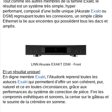
Tout comme les autres membres de la famille Exakt, le
résultat est un système très simple, hyper
performant, composé d'une boîte unique (Akurate
Exakt
ou
DSM) regroupant toutes les connexions, un simple câble
Ethernet la lie aux enceintes qui possèdent tous les dacs et
amplis.
LINN Akurate EXAKT DSM - Front
Et un résultat unique!
En digne membre
Exakt
, l'Akudorik reprend toutes les
astuces
Exakt
qui permettent d'offrir un son cohérent, pur,
naturel et ce en toutes circonstances, grâce aux
performances du système de correction de pièce. Fini les
compromis esthétiques et sonores, la cerise sur le gâteau et
le sourire de la crémière en somme.