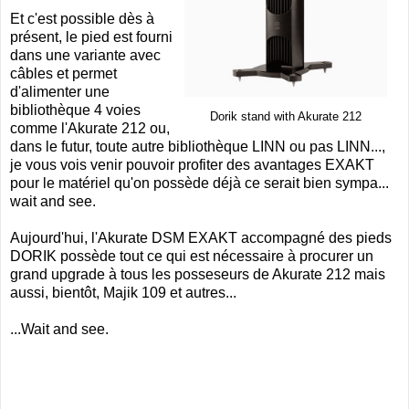
Et c'est possible dès à
présent, le pied est fourni
dans une variante avec
câbles et permet
d'alimenter une
bibliothèque 4 voies
Dorik stand with Akurate 212
comme l'Akurate 212 ou,
dans le futur, toute autre bibliothèque LINN ou pas LINN...,
je vous vois venir pouvoir profiter des avantages EXAKT
pour le matériel qu'on possède déjà ce serait bien sympa...
wait and see.
Aujourd'hui, l'Akurate DSM EXAKT accompagné des pieds
DORIK possède tout ce qui est nécessaire à procurer un
grand upgrade à tous les posseseurs de Akurate 212 mais
aussi, bientôt, Majik 109 et autres...
...Wait and see.