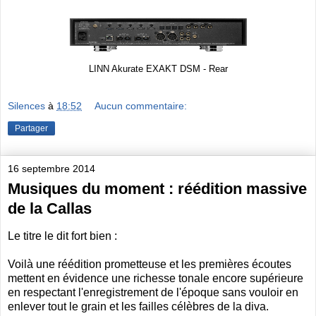
LINN Akurate EXAKT DSM - Rear
Silences
à
18:52
Aucun commentaire:
Partager
16 septembre 2014
Musiques du moment : réédition massive
de la Callas
Le titre le dit fort bien :
Voilà une réédition prometteuse et les premières écoutes
mettent en évidence une richesse tonale encore supérieure
en respectant l'enregistrement de l'époque sans vouloir en
enlever tout le grain et les failles célèbres de la diva.