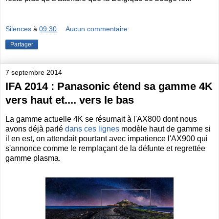
Silences
à
09:30
Aucun commentaire:
Partager
7 septembre 2014
IFA 2014 : Panasonic étend sa gamme 4K
vers haut et.... vers le bas
La gamme actuelle 4K se résumait à l'AX800 dont nous
avons déjà parlé
dans ces lignes
modèle haut de gamme si
il en est, on attendait pourtant avec impatience l'AX900 qui
s'annonce comme le remplaçant de la défunte et regrettée
gamme plasma.