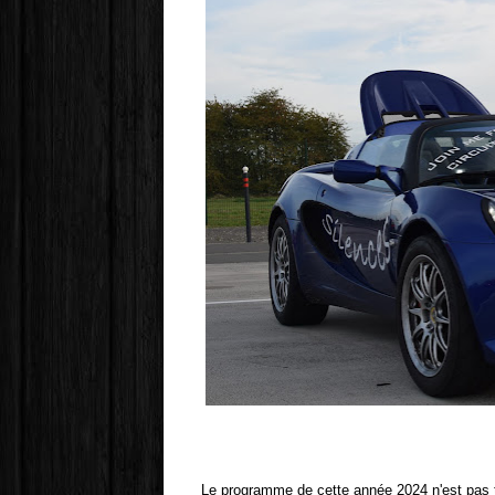
Le programme de cette année 2024 n'est pas t