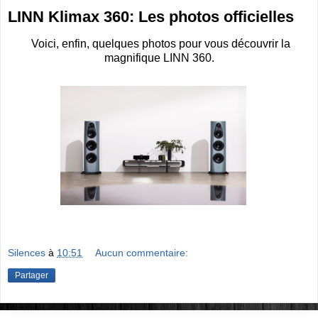
LINN Klimax 360: Les photos officielles
Voici, enfin, quelques photos pour vous découvrir la
magnifique LINN 360.
Silences
à
10:51
Aucun commentaire:
Partager