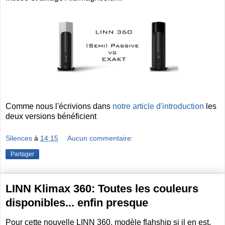
Comme nous l'écrivions dans
notre article d'introduction
les
deux versions bénéficient
Silences
à
14:15
Aucun commentaire:
Partager
LINN Klimax 360: Toutes les couleurs
disponibles... enfin presque
Pour cette nouvelle LINN 360, modèle flahship si il en est,