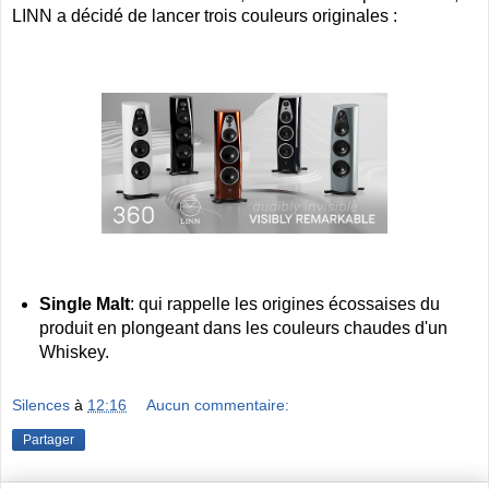
LINN a décidé de lancer trois couleurs originales :
Single Malt
: qui rappelle les origines écossaises du
produit en plongeant dans les couleurs chaudes d'un
Whiskey.
Silences
à
12:16
Aucun commentaire:
Partager