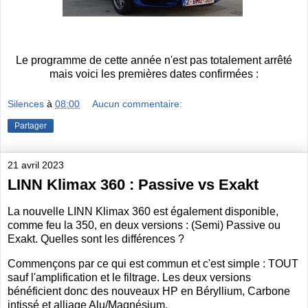
Le programme de cette année n'est pas totalement arrêté
mais voici les premières dates confirmées :
Silences
à
08:00
Aucun commentaire:
Partager
21 avril 2023
LINN Klimax 360 : Passive vs Exakt
La nouvelle LINN Klimax 360 est également disponible,
comme feu la 350, en deux versions : (Semi) Passive ou
Exakt. Quelles sont les différences ?
Commençons par ce qui est commun et c'est simple : TOUT
sauf l'amplification et le filtrage. Les deux versions
bénéficient donc des nouveaux HP en Béryllium, Carbone
intissé et alliage Alu/Magnésium.