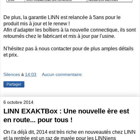
De plus, la garantie LINN est relancée à 5ans pour le
produit mis à jour et le renew !
Afin d'adapter les boîtiers à la nouvelle connectique, ils sont
retournés chez le fabricant et mis à jour par l'usine.
N'hésitez pas à nous contacter pour de plus amples détails
et prix.
Silences
à
14:03
Aucun commentaire:
Partager
6 octobre 2014
LINN EXAKTBox : Une nouvelle ère est
en route... pour tous !
On l'a déjà dit, 2014 est très riche en nouveautés chez LINN
et la rentrée est un raz de marée pour les LINNiens