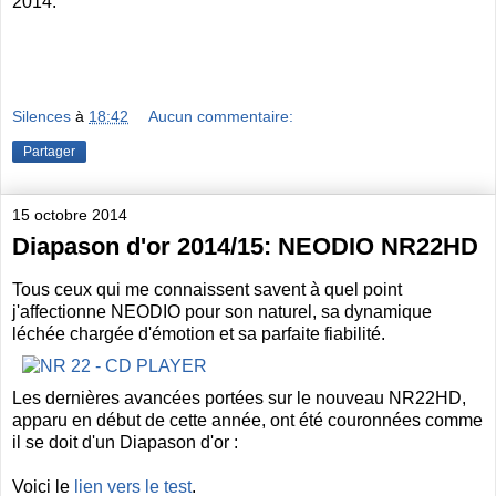
2014.
Silences
à
18:42
Aucun commentaire:
Partager
15 octobre 2014
Diapason d'or 2014/15: NEODIO NR22HD
Tous ceux qui me connaissent savent à quel point
j'affectionne NEODIO pour son naturel, sa dynamique
léchée chargée d'émotion et sa parfaite fiabilité.
Les dernières avancées portées sur le nouveau NR22HD,
apparu en début de cette année, ont été couronnées comme
il se doit d'un Diapason d'or :
Voici le
lien vers le test
.