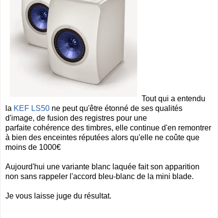
Tout qui a entendu
la
KEF LS50
ne peut qu'être étonné de ses qualités
d'image, de fusion des registres pour une
parfaite cohérence des timbres, elle continue d'en remontrer
à bien des enceintes réputées alors qu'elle ne coûte que
moins de 1000€
Aujourd'hui une variante blanc laquée fait son apparition
non sans rappeler l'accord bleu-blanc de la mini blade.
Je vous laisse juge du résultat.