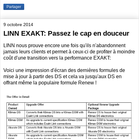
Partager
9 octobre 2014
LINN EXAKT: Passez le cap en douceur
LINN nous prouve encore une fois qu'ils n'abandonnent
jamais leurs clients et permet à ceux-ci de profiter à moindre
coût d'une transition vers la performance EXAKT:
Voici une impression d'écran des dernières formules de
mise à jour à partir des DS et cela va jusqu'aux DS en
offrant même la populaire formule Renew !