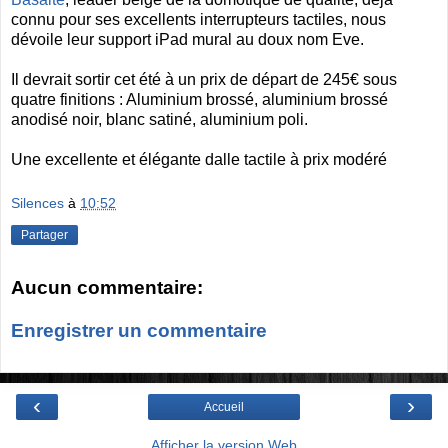
connu pour ses excellents interrupteurs tactiles, nous
dévoile leur support iPad mural au doux nom Eve.
Il devrait sortir cet été à un prix de départ de 245€ sous
quatre finitions : Aluminium brossé, aluminium brossé
anodisé noir, blanc satiné, aluminium poli.
Une excellente et élégante dalle tactile à prix modéré
Silences
à
10:52
Partager
Aucun commentaire:
Enregistrer un commentaire
‹
›
Accueil
Afficher la version Web