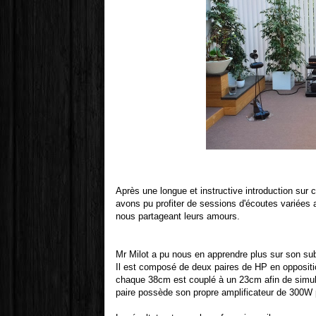
Après une longue et instructive introduction sur 
avons pu profiter de sessions d'écoutes variées a
nous partageant leurs amours.
Mr Milot a pu nous en apprendre plus sur son su
Il est composé de deux paires de HP en opposit
chaque 38cm est couplé à un 23cm afin de simule
paire possède son propre amplificateur de 300W