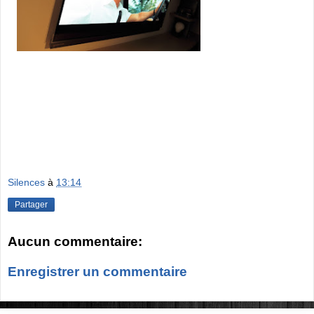
Silences
à
13:14
Partager
Aucun commentaire:
Enregistrer un commentaire