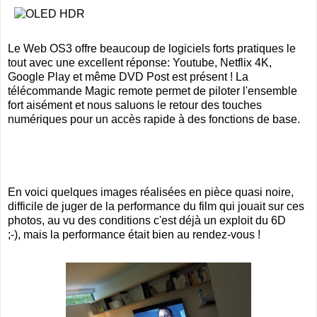
Le Web OS3 offre beaucoup de logiciels forts pratiques le
tout avec une excellent réponse: Youtube, Netflix 4K,
Google Play et même DVD Post est présent ! La
télécommande Magic remote permet de piloter l'ensemble
fort aisément et nous saluons le retour des touches
numériques pour un accès rapide à des fonctions de base.
En voici quelques images réalisées en pièce quasi noire,
difficile de juger de la performance du film qui jouait sur ces
photos, au vu des conditions c'est déjà un exploit du 6D
;-), mais la performance était bien au rendez-vous !