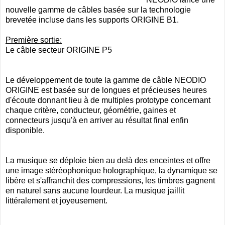
nouvelle gamme de câbles basée sur la technologie
brevetée incluse dans les supports ORIGINE B1.
Première sortie:
Le câble secteur ORIGINE P5
Le développement de toute la gamme de câble NEODIO
ORIGINE est basée sur de longues et précieuses heures
d'écoute donnant lieu à de multiples prototype concernant
chaque critère, conducteur, géométrie, gaines et
connecteurs jusqu'à en arriver au résultat final enfin
disponible.
La musique se déploie bien au delà des enceintes et offre
une image stéréophonique holographique, la dynamique se
libère et s'affranchit des compressions, les timbres gagnent
en naturel sans aucune lourdeur. La musique jaillit
littéralement et joyeusement.