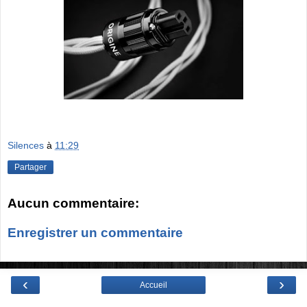
Silences
à
11:29
Partager
Aucun commentaire:
Enregistrer un commentaire
‹
›
Accueil