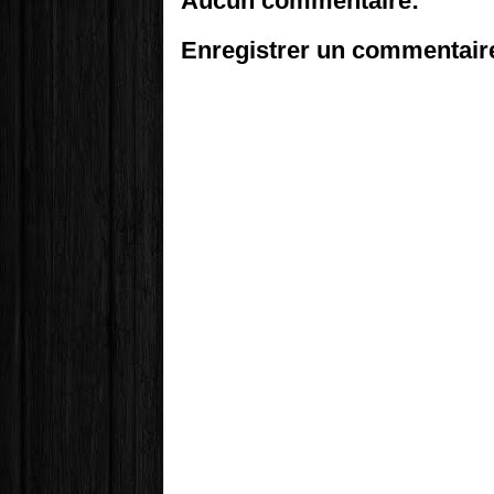
Aucun commentaire:
Enregistrer un commentair