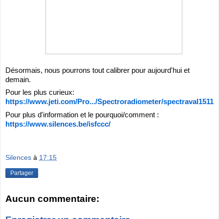
Désormais, nous pourrons tout calibrer pour aujourd'hui et
demain.
Pour les plus curieux:
https://www.jeti.com/Pro.../Spectroradiometer/spectraval1511
Pour plus d'information et le pourquoi/comment :
https://www.silences.be/isfccc/
Silences
à
17:15
Partager
Aucun commentaire: