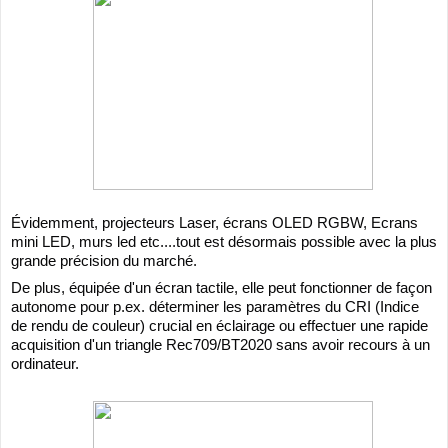
Évidemment, projecteurs Laser, écrans OLED RGBW, Ecrans
mini LED, murs led etc....tout est désormais possible avec la plus
grande précision du marché.
De
plus, équipée d'un écran tactile, elle peut fonctionner de façon
autonome pour p.ex. déterminer les paramètres du CRI (Indice
de rendu de couleur) crucial en éclairage ou effectuer une rapide
acquisition d'un triangle Rec709/BT2020 sans avoir recours à un
ordinateur.