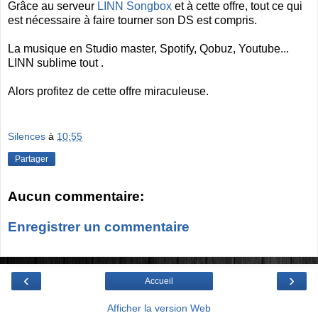
Grâce au serveur
LINN Songbox
et à cette offre, tout ce qui
est nécessaire à faire tourner son DS est compris.
La musique en Studio master, Spotify, Qobuz, Youtube...
LINN sublime tout .
Alors profitez de cette offre miraculeuse.
Silences
à
10:55
Partager
Aucun commentaire:
Enregistrer un commentaire
‹
›
Accueil
Afficher la version Web