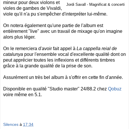
mineur pour deux violons et
Jordi Savall - Magnificat & concerti
violes de gambes de Vivaldi,
viole qu'il n'a pu s'empêcher d'interpréter lui-même.
On notera également qu'une partie de l'album est
entièrement "live" avec un travail de mixage qu'on imagine
alors plus léger.
On le remerciera d'avoir fait appel à
La cappella reial de
catalunya
pour l'ensemble vocal d'excellente qualité dont on
peut apprécier toutes les inflexions et différents timbres
grâce à la grande qualité de la prise de son.
Assurément un très bel album à s'offrir en cette fin d'année.
Disponible en qualité "Studio master" 24/88.2 chez
Qobuz
voire même en 5.1.
Silences
à
17:34