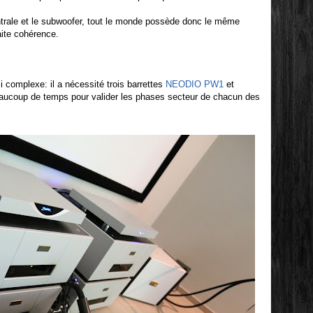
ntrale et le subwoofer, tout le monde possède donc le même
ite cohérence.
 complexe: il a nécessité trois barrettes
NEODIO PW1
et
aucoup de temps pour valider les phases secteur de chacun des