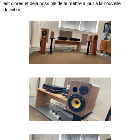
est d’ores et déjà possible de le mettre à jour à la nouvelle 
définition.