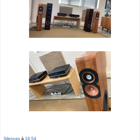
Silences
à
16:54