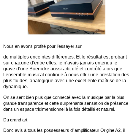
Nous en avons profité pour l’essayer sur 
de multiples enceintes différentes. Et le résultat est probant
sur chacune d’entre elles, je n’avais jamais entendu le
grave d’une Boenicke aussi articulé et contrôlé alors que
l’ensemble musical continue à nous offrir une prestation des
plus fluides, analogique avec une excellente maîtrise de la
dynamique.
On se sent bien plus que connecté avec la musique par la plus 
grande transparence et cette surprenante sensation de présence 
dans un espace tridimensionnel à la fois détaillé et naturel.
Du grand art.
Donc avis à tous les possesseurs d’ amplificateur Origine A2, il 