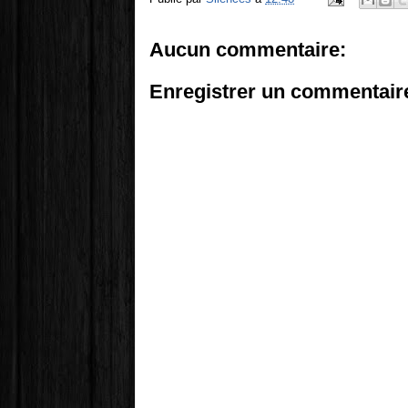
Aucun commentaire:
Enregistrer un commentair